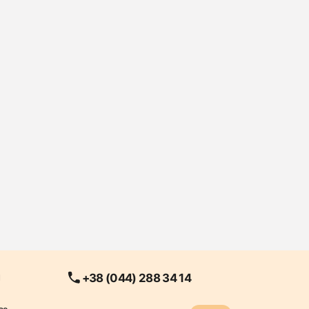
+38 (044) 288 34 14