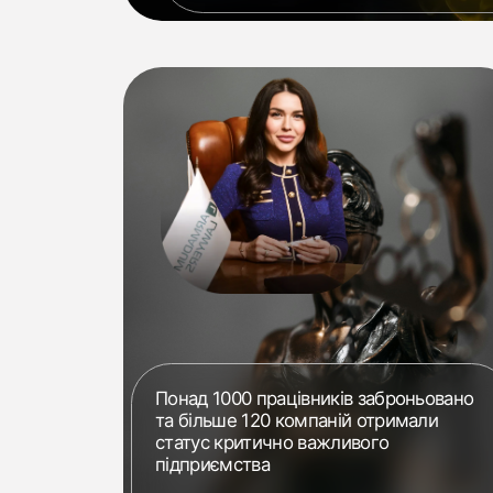
Понад 1000 працівників заброньовано
та більше 120 компаній отримали
статус критично важливого
підприємства